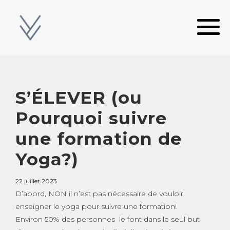
S’ÉLEVER (ou
Pourquoi suivre
une formation de
Yoga?)
22 juillet 2023
D’abord, NON il n’est pas nécessaire de vouloir
enseigner le yoga pour suivre une formation!
Environ 50% des personnes le font dans le seul but