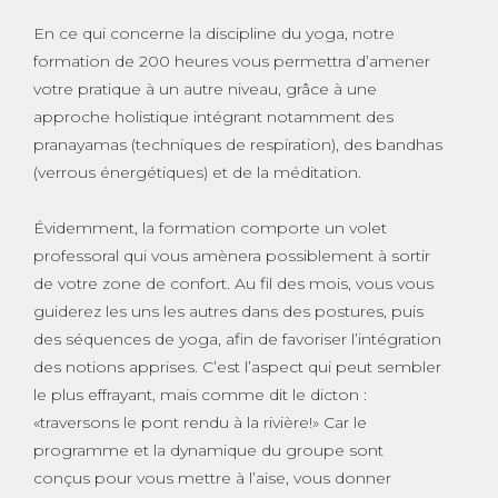
En ce qui concerne la discipline du yoga, notre
formation de 200 heures vous permettra d’amener
votre pratique à un autre niveau, grâce à une
approche holistique intégrant notamment des
pranayamas (techniques de respiration), des bandhas
(verrous énergétiques) et de la méditation.
Évidemment, la formation comporte un volet
professoral qui vous amènera possiblement à sortir
de votre zone de confort. Au fil des mois, vous vous
guiderez les uns les autres dans des postures, puis
des séquences de yoga, afin de favoriser l’intégration
des notions apprises. C’est l’aspect qui peut sembler
le plus effrayant, mais comme dit le dicton :
«traversons le pont rendu à la rivière!» Car le
programme et la dynamique du groupe sont
conçus pour vous mettre à l’aise, vous donner