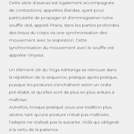
Cette série d’asanas est également accompagnée
de contractions, appelées Bandas, ayant pour
particularité de propager et d’emmagasiner notre
souffle vital, appelé Prana, dans les parties profondes
des tissus du corps via une synchronisation des
mouvement avec la respiration. Cette
synchronisation du mouvement avec le souffle est
appelée Vinyasa.
Un élément clé du Yoga Ashtanga se retrouve dans
la répétition de la séquence, pratique après pratique,
puisque les postures s’enchaînent selon un ordre
pré-établi, et qu’elles sont de plus en plus ardues à
maîtriser.
Autrefois, lorsque pratiqué sous une tradition plus
sévère, tant qu’une posture n’était pas maîtrisée,
l’adepte ne réalisait pas la suivante. Voilà qui obligeait
à la vertu de la patience.