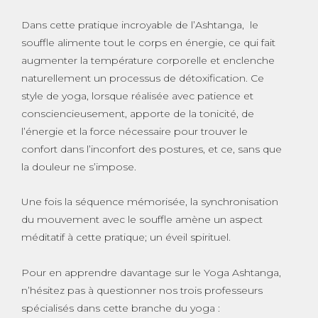
Dans cette pratique incroyable de l’Ashtanga, le
souffle alimente tout le corps en énergie, ce qui fait
augmenter la température corporelle et enclenche
naturellement un processus de détoxification. Ce
style de yoga, lorsque réalisée avec patience et
consciencieusement, apporte de la tonicité, de
l’énergie et la force nécessaire pour trouver le
confort dans l’inconfort des postures, et ce, sans que
la douleur ne s’impose.
Une fois la séquence mémorisée, la synchronisation
du mouvement avec le souffle amène un aspect
méditatif à cette pratique; un éveil spirituel.
Pour en apprendre davantage sur le Yoga Ashtanga,
n’hésitez pas à questionner nos trois professeurs
spécialisés dans cette branche du yoga :