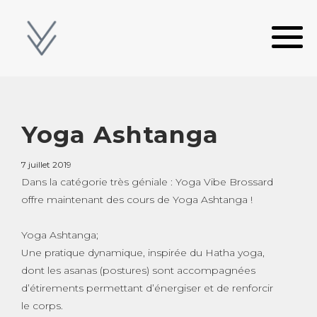
Yoga Ashtanga
7 juillet 2019
Dans la catégorie très géniale : Yoga Vibe Brossard
offre maintenant des cours de Yoga Ashtanga !
Yoga Ashtanga;
Une pratique dynamique, inspirée du Hatha yoga,
dont les asanas (postures) sont accompagnées
d’étirements permettant d’énergiser et de renforcir
le corps.